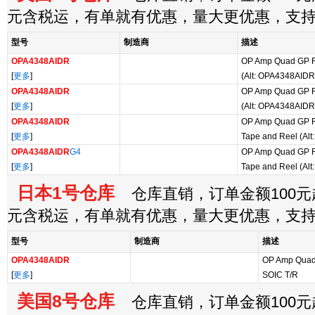
元含税运，有单就有优惠，量大更优惠，支
型号
制造商
描述
OPA4348AIDR
OP Amp Quad GP R-
[
更多
]
(Alt: OPA4348AIDR
OPA4348AIDR
OP Amp Quad GP R-
[
更多
]
(Alt: OPA4348AIDR
OPA4348AIDR
OP Amp Quad GP R-
[
更多
]
Tape and Reel (Al
OPA4348AIDR
G4
OP Amp Quad GP R-
[
更多
]
Tape and Reel (Al
日本1号仓库
仓库直销，订单金额100元起
元含税运，有单就有优惠，量大更优惠，支
型号
制造商
描述
OPA4348AIDR
OP Amp Quad 
[
更多
]
SOIC T/R
美国8号仓库
仓库直销，订单金额100元起