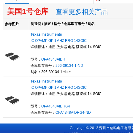
美国1号仓库
查看更多相关产品
制造商 / 描述 / 型号 / 仓库库存编号 / 别名
参考图片
Texas Instruments
IC OPAMP GP 1MHZ RRO 14SOIC
详细描述：通用 放大器 电路 满摆幅 14-SOIC
型号：
OPA4348AIDR
仓库库存编号：
296-39134-1-ND
别名：296-39134-1 <br>
Texas Instruments
IC OPAMP GP 1MHZ RRO 14SOIC
详细描述：通用 放大器 电路 满摆幅 14-SOIC
型号：
OPA4348AIDRG4
仓库库存编号：
OPA4348AIDRG4-ND
Copyright © 2013 深圳市创唯电子有限公司