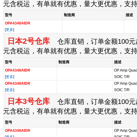
元含税运，有单就有优惠，量大更优惠，支
型号
制造商
描述
OPA4348AIDR
[
更多
]
日本2号仓库
仓库直销，订单金额100元起
元含税运，有单就有优惠，量大更优惠，支
型号
制造商
描述
OPA4348AIDR
OP Amp Quad 
[
更多
]
SOIC T/R
OPA4348AIDR
OP Amp Quad 
[
更多
]
SOIC T/R
日本3号仓库
仓库直销，订单金额100元起
元含税运，有单就有优惠，量大更优惠，支
型号
制造商
描述
OPA4348AIDR
OP Amp Quad 