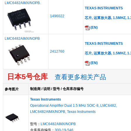
LMC6482AIMX/NOPB.
TEXAS INSTRUMENTS
1496022
芯片, 运算放大器, 1.5MHZ, 1.3
(EN)
LMC6482AIMX/NOPB
TEXAS INSTRUMENTS
2412760
芯片, 运算放大器, 1.5MHZ, 1.3
(EN)
日本5号仓库
查看更多相关产品
制造商 / 说明 / 型号 / 仓库库存编号
参考图片
Texas Instruments
Operational Amplifier Dual 1.5 MHz SOIC-8, LMC6482,
LMC6482AIMX/NOPB, Texas Instruments
型号：
LMC6482AIMX/NOPB
仓库库存编号：
300-19-546