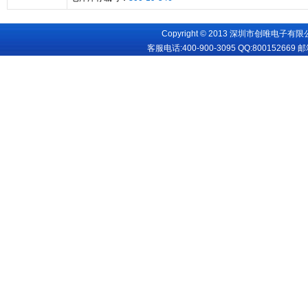
Copyright © 2013 深圳市创唯电子有限公司
客服电话:400-900-3095 QQ:
800152669
邮