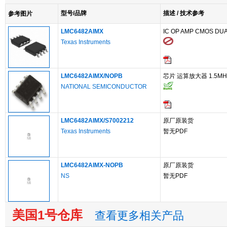
型号/品牌
描述 / 技术参考
参考图片
LMC6482AIMX
IC OP AMP CMOS DUA
Texas Instruments
LMC6482AIMX/NOPB
芯片 运算放大器 1.5MHz 1
NATIONAL SEMICONDUCTOR
LMC6482AIMX/S7002212
原厂原装货
Texas Instruments
暂无PDF
LMC6482AIMX-NOPB
原厂原装货
NS
暂无PDF
美国1号仓库
查看更多相关产品