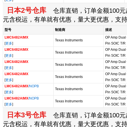
日本2号仓库
仓库直销，订单金额100元起
元含税运，有单就有优惠，量大更优惠，支
型号
制造商
描述
LMC6482AIMX
OP Amp Dual 
Texas Instruments
[
更多
]
Pin SOIC T/R
LMC6482AIMX
OP Amp Dual 
Texas Instruments
[
更多
]
Pin SOIC T/R
LMC6482AIMX
OP Amp Dual 
Texas Instruments
[
更多
]
Pin SOIC T/R
LMC6482AIMX
OP Amp Dual 
Texas Instruments
[
更多
]
Pin SOIC T/R
LMC6482AIMX
/NOPB
OP Amp Dual 
Texas Instruments
[
更多
]
Pin SOIC T/R
LMC6482AIMX
/NOPB
OP Amp Dual 
Texas Instruments
[
更多
]
Pin SOIC T/R
日本3号仓库
仓库直销，订单金额100元起
元含税运，有单就有优惠，量大更优惠，支