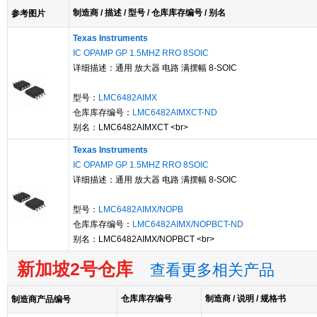
制造商 / 描述 / 型号 / 仓库库存编号 / 别名
参考图片
Texas Instruments
IC OPAMP GP 1.5MHZ RRO 8SOIC
详细描述：通用 放大器 电路 满摆幅 8-SOIC
型号：
LMC6482AIMX
仓库库存编号：
LMC6482AIMXCT-ND
别名：LMC6482AIMXCT <br>
Texas Instruments
IC OPAMP GP 1.5MHZ RRO 8SOIC
详细描述：通用 放大器 电路 满摆幅 8-SOIC
型号：
LMC6482AIMX/NOPB
仓库库存编号：
LMC6482AIMX/NOPBCT-ND
别名：LMC6482AIMX/NOPBCT <br>
新加坡2号仓库
查看更多相关产品
仓库库存编号
制造商 / 说明 / 规格书
制造商产品编号