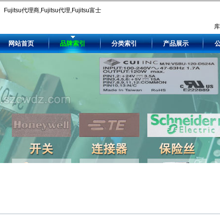
Fujitsu代理商,Fujitsu代理,Fujitsu富士
通,富士通代理商,富士通芯片
网站首页
品牌索引
分类索引
产品展示