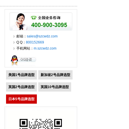
邮箱：
sales@szcwdz.com
Q Q：
800152669
手机网站：
m.szcwdz.com
美国1号品牌选型
新加坡2号品牌选型
英国2号品牌选型
英国10号品牌选型
日本5号品牌选型