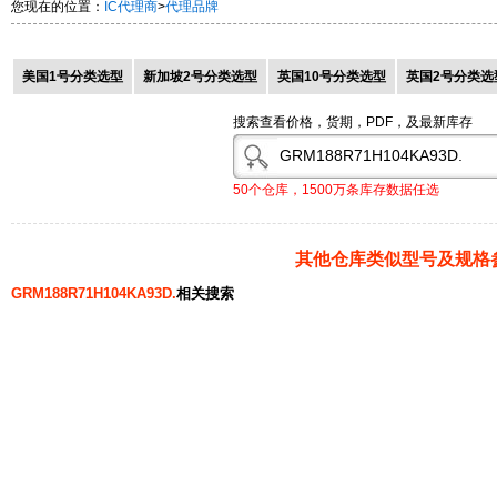
您现在的位置：
IC代理商
>
代理品牌
美国1号分类选型
新加坡2号分类选型
英国10号分类选型
英国2号分类选
搜索查看价格，货期，PDF，及最新库存
50个仓库，1500万条库存数据任选
其他仓库类似型号及规格
GRM188R71H104KA93D.
相关搜索