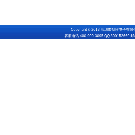
Copyright © 2013 深圳市创唯电子有限公司
客服电话:400-900-3095 QQ:
800152669
邮