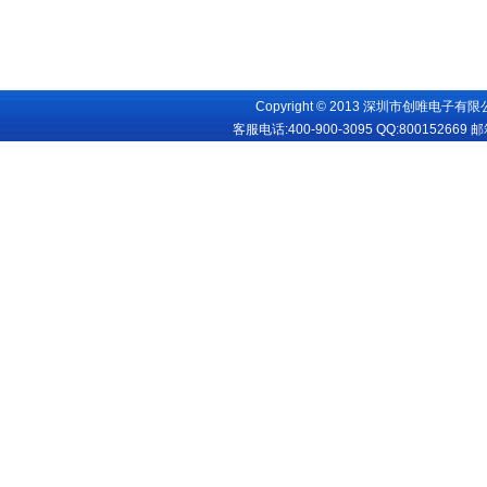
Copyright © 2013 深圳市创唯电子有限公司
客服电话:400-900-3095 QQ:
800152669
邮