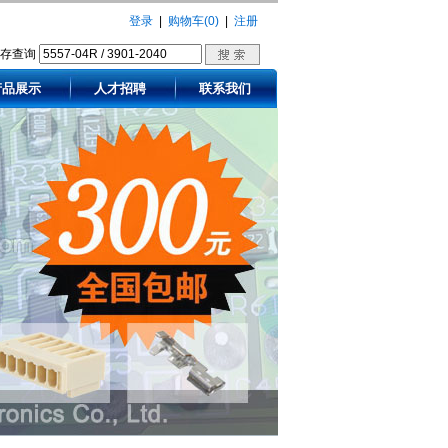
登录
|
购物车(0)
|
注册
库存查询
产品展示
人才招聘
联系我们