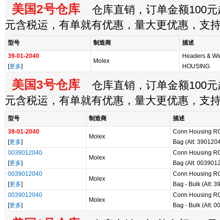
美国2号仓库
仓库直销，订单金额100元起
元含税运，有单就有优惠，量大更优惠，支
型号
制造商
描述
39-01-2040
Headers & Wi
Molex
[
更多
]
HOUSING
美国3号仓库
仓库直销，订单金额100元起
元含税运，有单就有优惠，量大更优惠，支
型号
制造商
描述
39-01-2040
Conn Housing R
Molex
[
更多
]
Bag (Alt: 390120
0039012040
Conn Housing R
Molex
[
更多
]
Bag (Alt: 003901
0039012040
Conn Housing R
Molex
[
更多
]
Bag - Bulk (Alt: 
0039012040
Conn Housing R
Molex
[
更多
]
Bag - Bulk (Alt: 