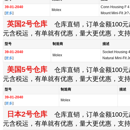
39-01-2040
Conn Housing F 4
Molex
[
更多
]
Mount Mini-Fit Jr?
英国2号仓库
仓库直销，订单金额100元起
元含税运，有单就有优惠，量大更优惠，支
型号
制造商
描述
39-01-2040
Socket Housing 4
Molex
[
更多
]
Natural Mini-Fit 
美国5号仓库
仓库直销，订单金额100元起
元含税运，有单就有优惠，量大更优惠，支
型号
制造商
描述
39-01-2040
Molex
[
更多
]
日本2号仓库
仓库直销，订单金额100元起
元含税运，有单就有优惠，量大更优惠，支