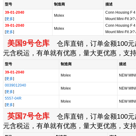
型号
制造商
描述
39-01-2040
Conn Housing F 4
Molex
[
更多
]
Mount Mini-Fit Jr?
39-01-2040
Conn Housing F 4
Molex
[
更多
]
Mount Mini-Fit Jr?
美国9号仓库
仓库直销，订单金额100元起
元含税运，有单就有优惠，量大更优惠，支
型号
制造商
描述
39-01-2040
Molex
NEW MINI
[
更多
]
0039012040
Molex
NEW MINI
[
更多
]
5557-04R
Molex
NEW MINI
[
更多
]
英国7号仓库
仓库直销，订单金额100元起
元含税运，有单就有优惠，量大更优惠，支