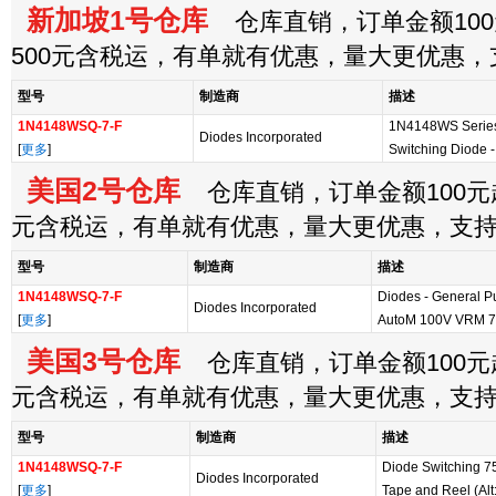
新加坡1号仓库
仓库直销，订单金额100
500元含税运，有单就有优惠，量大更优惠
型号
制造商
描述
1N4148WSQ-7-F
1N4148WS Series
Diodes Incorporated
[
更多
]
Switching Diode 
美国2号仓库
仓库直销，订单金额100元起
元含税运，有单就有优惠，量大更优惠，支
型号
制造商
描述
1N4148WSQ-7-F
Diodes - General P
Diodes Incorporated
[
更多
]
AutoM 100V VRM 
美国3号仓库
仓库直销，订单金额100元起
元含税运，有单就有优惠，量大更优惠，支
型号
制造商
描述
1N4148WSQ-7-F
Diode Switching 7
Diodes Incorporated
[
更多
]
Tape and Reel (Al